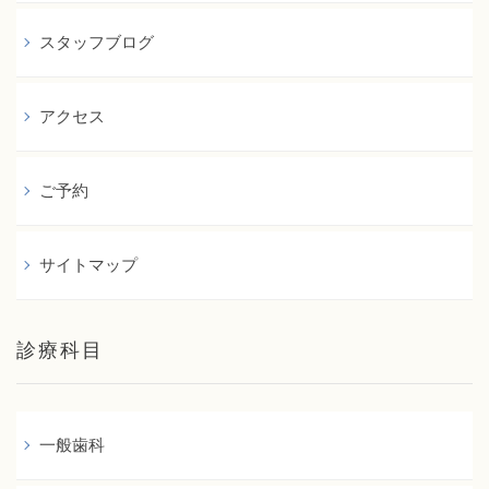
スタッフブログ
アクセス
ご予約
サイトマップ
診療科目
一般歯科