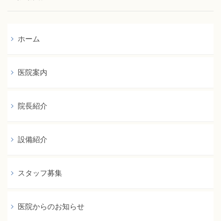
ジ
送
り
ホーム
医院案内
院長紹介
設備紹介
スタッフ募集
医院からのお知らせ