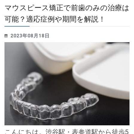
マウスピース矯正で前歯のみの治療は
可能？適応症例や期間を解説！
2023年08月18日
こんにちは。渋谷駅・表参道駅から徒歩5