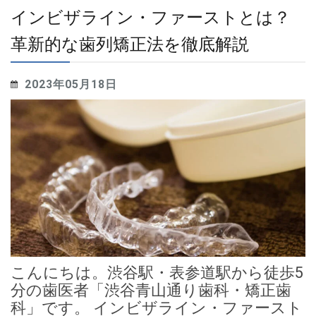
インビザライン・ファーストとは？
革新的な歯列矯正法を徹底解説
2023年05月18日
こんにちは。渋谷駅・表参道駅から徒歩5
分の歯医者「渋谷青山通り歯科・矯正歯
科」です。 インビザライン・ファースト