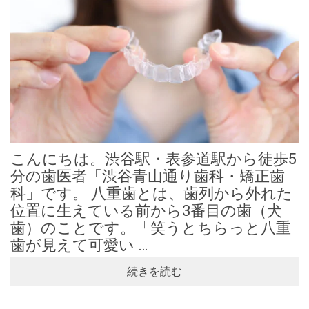
こんにちは。渋谷駅・表参道駅から徒歩5
分の歯医者「渋谷青山通り歯科・矯正歯
科」です。 八重歯とは、歯列から外れた
位置に生えている前から3番目の歯（犬
歯）のことです。「笑うとちらっと八重
歯が見えて可愛い …
続きを読む