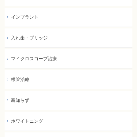
インプラント
入れ歯・ブリッジ
マイクロスコープ治療
根管治療
親知らず
ホワイトニング