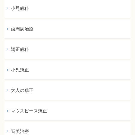
小児歯科
歯周病治療
矯正歯科
小児矯正
大人の矯正
マウスピース矯正
審美治療