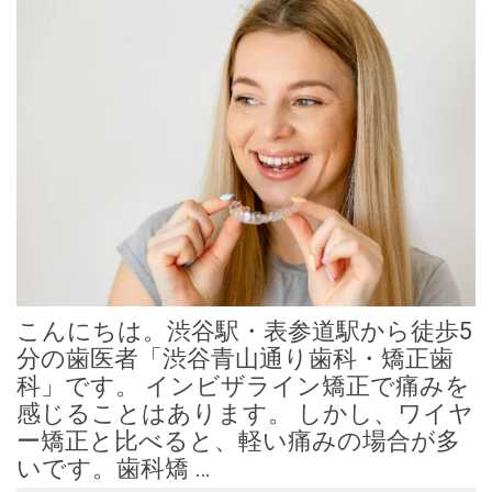
こんにちは。渋谷駅・表参道駅から徒歩5
分の歯医者「渋谷青山通り歯科・矯正歯
科」です。 インビザライン矯正で痛みを
感じることはあります。 しかし、ワイヤ
ー矯正と比べると、軽い痛みの場合が多
いです。歯科矯 …