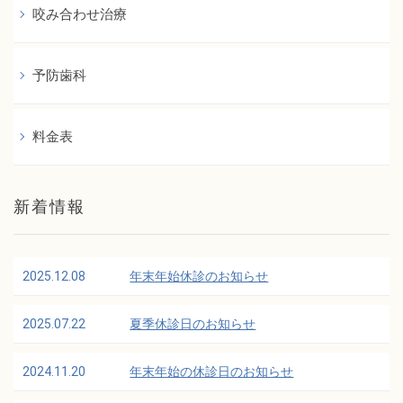
咬み合わせ治療
予防歯科
料金表
新着情報
2025.12.08
年末年始休診のお知らせ
2025.07.22
夏季休診日のお知らせ
2024.11.20
年末年始の休診日のお知らせ