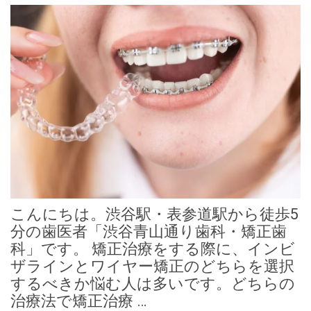
こんにちは。渋谷駅・表参道駅から徒歩5
分の歯医者「渋谷青山通り歯科・矯正歯
科」です。 矯正治療をする際に、インビ
ザラインとワイヤー矯正のどちらを選択
するべきか悩む人は多いです。どちらの
治療法で矯正治療 …