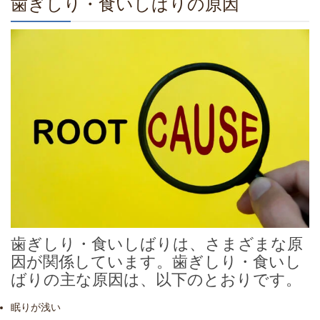
歯ぎしり・食いしばりの原因
歯ぎしり・食いしばりは、さまざまな原
因が関係しています。歯ぎしり・食いし
ばりの主な原因は、以下のとおりです。
眠りが浅い