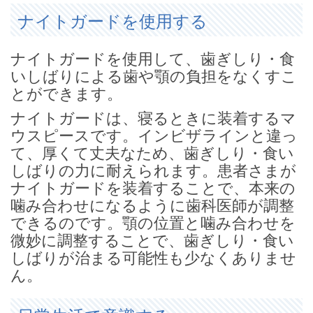
ナイトガードを使用する
ナイトガードを使用して、歯ぎしり・食
いしばりによる歯や顎の負担をなくすこ
とができます。
ナイトガードは、寝るときに装着するマ
ウスピースです。インビザラインと違っ
て、厚くて丈夫なため、歯ぎしり・食い
しばりの力に耐えられます。患者さまが
ナイトガードを装着することで、本来の
噛み合わせになるように歯科医師が調整
できるのです。顎の位置と噛み合わせを
微妙に調整することで、歯ぎしり・食い
しばりが治まる可能性も少なくありませ
ん。