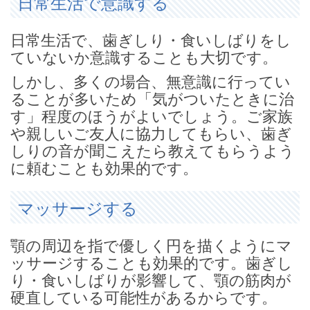
日常生活で意識する
日常生活で、歯ぎしり・食いしばりをし
ていないか意識することも大切です。
しかし、多くの場合、無意識に行ってい
ることが多いため「気がついたときに治
す」程度のほうがよいでしょう。ご家族
や親しいご友人に協力してもらい、歯ぎ
しりの音が聞こえたら教えてもらうよう
に頼むことも効果的です。
マッサージする
顎の周辺を指で優しく円を描くようにマ
ッサージすることも効果的です。歯ぎし
り・食いしばりが影響して、顎の筋肉が
硬直している可能性があるからです。