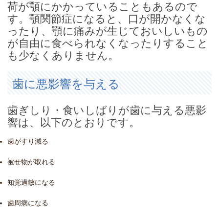
荷が顎にかかっていることもあるので
す。顎関節症になると、口が開かなくな
ったり、顎に痛みが生じておいしいもの
が自由に食べられなくなったりすること
も少なくありません。
歯に悪影響を与える
歯ぎしり・食いしばりが歯に与える悪影
響は、以下のとおりです。
歯がすり減る
被せ物が取れる
知覚過敏になる
歯周病になる