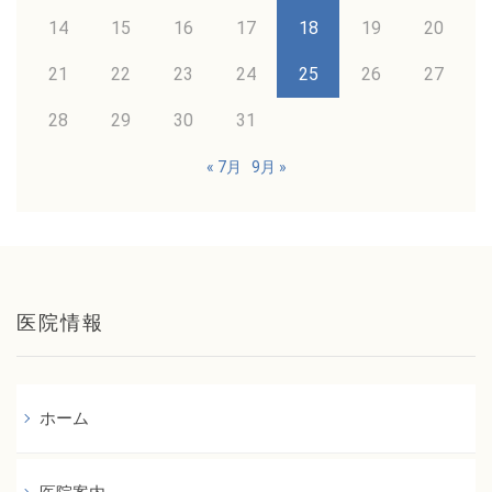
14
15
16
17
18
19
20
21
22
23
24
25
26
27
28
29
30
31
« 7月
9月 »
医院情報
ホーム