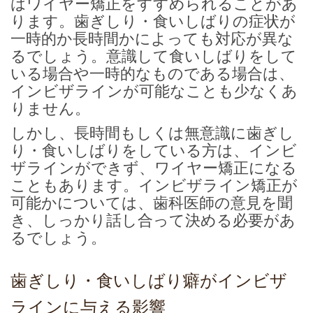
はワイヤー矯正をすすめられることがあ
ります。歯ぎしり・食いしばりの症状が
一時的か長時間かによっても対応が異な
るでしょう。意識して食いしばりをして
いる場合や一時的なものである場合は、
インビザラインが可能なことも少なくあ
りません。
しかし、長時間もしくは無意識に歯ぎし
り・食いしばりをしている方は、インビ
ザラインができず、ワイヤー矯正になる
こともあります。インビザライン矯正が
可能かについては、歯科医師の意見を聞
き、しっかり話し合って決める必要があ
るでしょう。
歯ぎしり・食いしばり癖がインビザ
ラインに与える影響