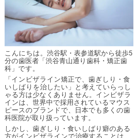
こんにちは。渋谷駅・表参道駅から徒歩5
分の歯医者「渋谷青山通り歯科・矯正歯
科」です。
「インビザライン矯正で、歯ぎしり・食
いしばりを治したい」と考えていらっし
ゃる方は少なくありません。インビザラ
インは、世界中で採用されているマウス
ピースのブランドで、日本でも多くの歯
科医院が取り扱っています。
しかし、歯ぎしり・食いしばり癖のある
方がインビザラインで治療することは、