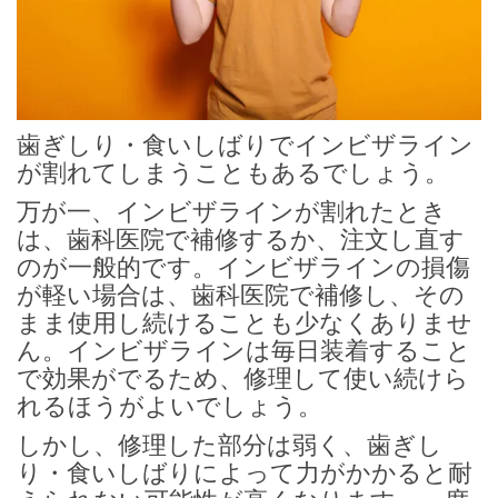
歯ぎしり・食いしばりでインビザライン
が割れてしまうこともあるでしょう。
万が一、インビザラインが割れたとき
は、歯科医院で補修するか、注文し直す
のが一般的です。インビザラインの損傷
が軽い場合は、歯科医院で補修し、その
まま使用し続けることも少なくありませ
ん。インビザラインは毎日装着すること
で効果がでるため、修理して使い続けら
れるほうがよいでしょう。
しかし、修理した部分は弱く、歯ぎし
り・食いしばりによって力がかかると耐