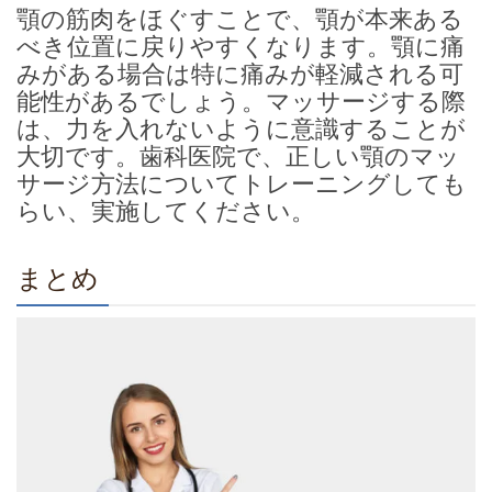
顎の筋肉をほぐすことで、顎が本来ある
べき位置に戻りやすくなります。顎に痛
みがある場合は特に痛みが軽減される可
能性があるでしょう。マッサージする際
は、力を入れないように意識することが
大切です。歯科医院で、正しい顎のマッ
サージ方法についてトレーニングしても
らい、実施してください。
まとめ