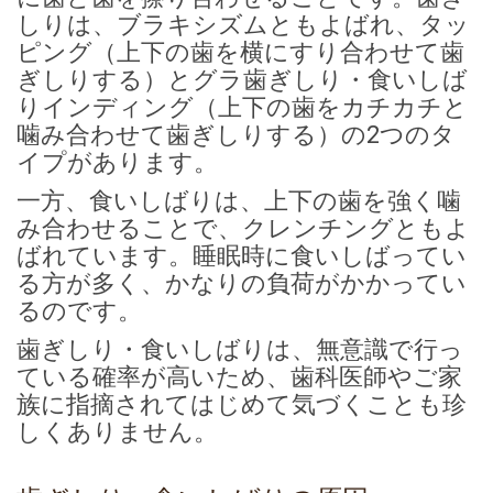
しりは、ブラキシズムともよばれ、タッ
ピング（上下の歯を横にすり合わせて歯
ぎしりする）とグラ歯ぎしり・食いしば
りインディング（上下の歯をカチカチと
噛み合わせて歯ぎしりする）の2つのタ
イプがあります。
一方、食いしばりは、上下の歯を強く噛
み合わせることで、クレンチングともよ
ばれています。睡眠時に食いしばってい
る方が多く、かなりの負荷がかかってい
るのです。
歯ぎしり・食いしばりは、無意識で行っ
ている確率が高いため、歯科医師やご家
族に指摘されてはじめて気づくことも珍
しくありません。