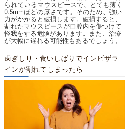
られているマウスピースで、とても薄く
0.5mmほどの厚さです。そのため、強い
力がかかると破損します。破損すると、
割れたマウスピースが口腔内を傷つけて
怪我をする危険があります。また、治療
が大幅に遅れる可能性もあるでしょう。
歯ぎしり・食いしばりでインビザラ
インが割れてしまったら