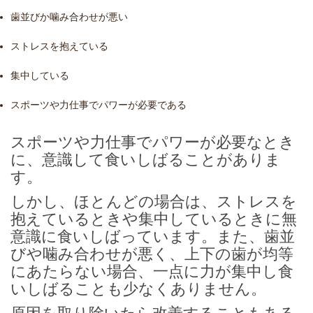
歯並びか噛み合わせが悪い
ストレスを抱えている
集中している
スポーツや力仕事でパワーが必要である
スポーツや力仕事でパワーが必要なとき
に、意識して食いしばることがありま
す。
しかし、ほとんどの場合は、ストレスを
抱えているときや集中しているときに無
意識に食いしばっています。また、歯並
びや噛み合わせが悪く、上下の歯が均等
にあたらない場合、一点に力が集中し食
いしばることも少なくありません。