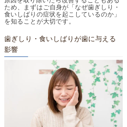
原因を取り除いたら改善することもある
ため、まずはご自身が「なぜ歯ぎしり・
食いしばりの症状を起こしているのか」
を知ることが大切です。
歯ぎしり・食いしばりが歯に与える
影響