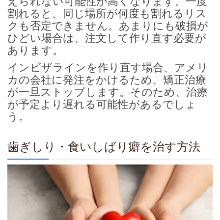
えられない可能性が高くなります。一度
割れると、同じ場所が何度も割れるリス
クも否定できません。あまりにも破損が
ひどい場合は、注文して作り直す必要が
あります。
インビザラインを作り直す場合、アメリ
カの会社に発注をかけるため、矯正治療
が一旦ストップします。そのため、治療
が予定より遅れる可能性があるでしょ
う。
歯ぎしり・食いしばり癖を治す方法