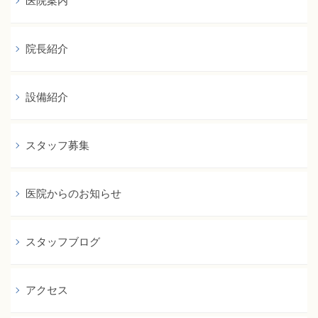
医院案内
院長紹介
設備紹介
スタッフ募集
医院からのお知らせ
スタッフブログ
アクセス