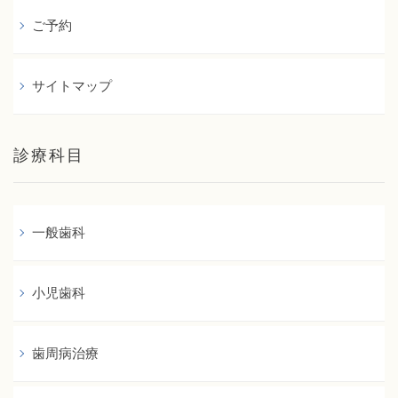
ご予約
サイトマップ
診療科目
一般歯科
小児歯科
歯周病治療