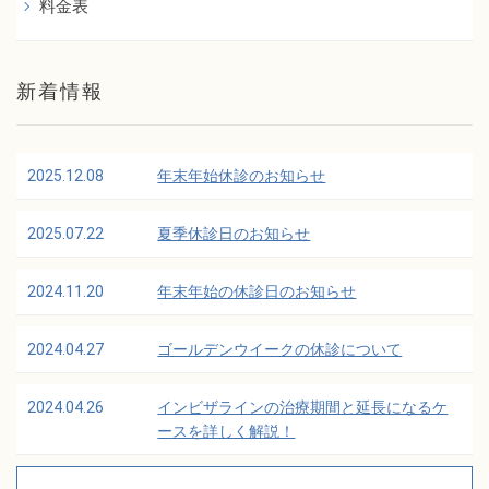
料金表
新着情報
2025.12.08
年末年始休診のお知らせ
2025.07.22
夏季休診日のお知らせ
2024.11.20
年末年始の休診日のお知らせ
2024.04.27
ゴールデンウイークの休診について
2024.04.26
インビザラインの治療期間と延長になるケ
ースを詳しく解説！