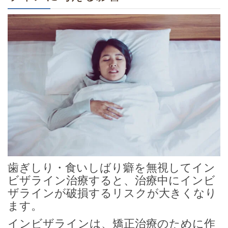
歯ぎしり・食いしばり癖を無視してイン
ビザライン治療すると、治療中にインビ
ザラインが破損するリスクが大きくなり
ます。
インビザラインは、矯正治療のために作