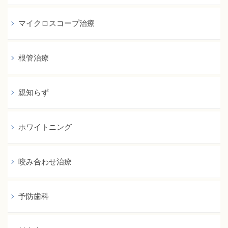
マイクロスコープ治療
根管治療
親知らず
ホワイトニング
咬み合わせ治療
予防歯科