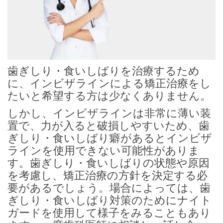
歯ぎしり・食いしばりを治療するため
に、インビザラインによる矯正治療をし
たいと希望する方は少なくありません。
しかし、インビザラインは非常に薄い装
置で、力が入ると破損しやすいため、歯
ぎしり・食いしばり癖があるとインビザ
ラインを使用できない可能性がありま
す。歯ぎしり・食いしばりの状態や原因
を考慮し、矯正治療の方針を決定する必
要があるでしょう。場合によっては、歯
ぎしり・食いしばり対策のためにナイト
ガードを使用して様子をみることもあり