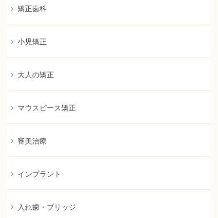
矯正歯科
小児矯正
大人の矯正
マウスピース矯正
審美治療
インプラント
入れ歯・ブリッジ