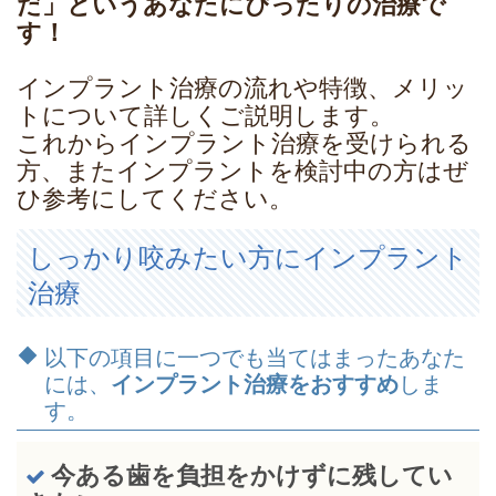
だ」というあなたにぴったりの治療で
す！
インプラント治療の流れや特徴、メリッ
トについて詳しくご説明します。
これからインプラント治療を受けられる
方、またインプラントを検討中の方はぜ
ひ参考にしてください。
しっかり咬みたい方にインプラント
治療
以下の項目に一つでも当てはまったあなた
には、
インプラント治療をおすすめ
しま
す。
今ある歯を負担をかけずに残してい