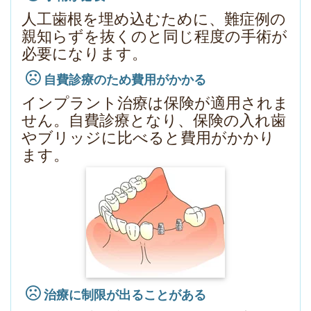
人工歯根を埋め込むために、難症例の
親知らずを抜くのと同じ程度の手術が
必要になります。
自費診療のため費用がかかる
インプラント治療は保険が適用されま
せん。自費診療となり、保険の入れ歯
やブリッジに比べると費用がかかり
ます。
治療に制限が出ることがある