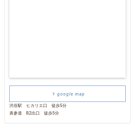
google map
渋谷駅 ヒカリエ口 徒歩5分
表参道 B2出口 徒歩5分