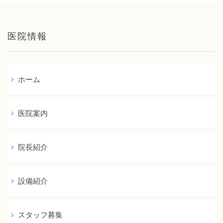
医院情報
ホーム
医院案内
院長紹介
設備紹介
スタッフ募集