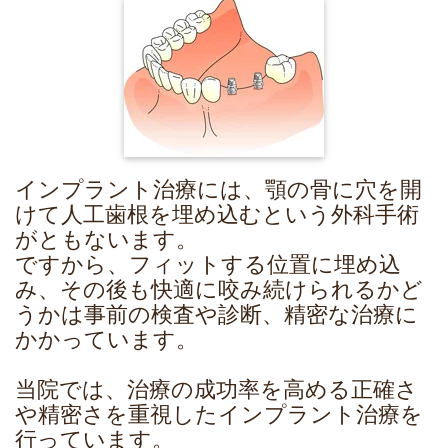
インプラント治療には、顎の骨に穴を開
けて人工歯根を埋め込むという外科手術
がともないます。
ですから、フィットする位置に埋め込
み、その後も快適に咬み続けられるかど
うかは事前の検査や診断、精密な治療に
かかっています。
当院では、治療の成功率を高める正確さ
や精密さを重視したインプラント治療を
行っています。