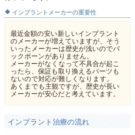
インプラントメーカーの重要性
最近金額の安い新しいインプラント
のメーカーが増えていますが、そう
いったメーカーは歴史が浅いのでバ
ックボーンがありません。
メーカーがなくなって不具合が起こ
ったら、保証も取り換えるパーツも
ないので対応が難しくなります。
あくまでも主観ですが、歴史が長い
メーカーが安心だと考えています。
インプラント治療の流れ