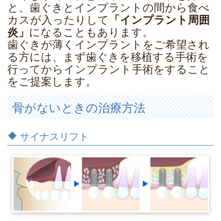
と、歯ぐきとインプラントの間から食べ
カスが入ったりして
「インプラント周囲
炎」
になることもあります。
歯ぐきが薄くインプラントをご希望され
る方には、まず歯ぐきを移植する手術を
行ってからインプラント手術をすること
をご提案します。
骨がないときの治療方法
サイナスリフト