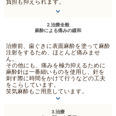
負担も抑えられます。
2.治療全般
麻酔による痛みの緩和
治療前、歯ぐきに表面麻酔を塗って麻酔
注射をするため、ほとんど痛みませ
ん。
その他にも、痛みを極力抑えるために
麻酔針は一番細いものを使用し、針を
刺す際に時間をかけて行うなどの工夫
をこらしています。
笑気麻酔もご用意しています。
3.治療