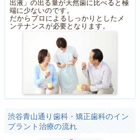
出液」の出る量が天然歯に比べると極
端に少ないのです。
だからプロによるしっかりとしたメ
ンテナンスが必要となります。
渋谷青山通り歯科・矯正歯科のイン
プラント治療の流れ