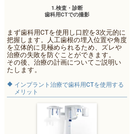
1.検査・診断
歯科用CTでの撮影
まず歯科用CTを使用し口腔を3次元的に
把握します。人工歯根の埋入位置や角度
を立体的に見極められるため、ズレや
治療の失敗を防ぐことができます。
その後、治療の計画についてご説明い
たします。
インプラント治療で歯科用CTを使用する
メリット