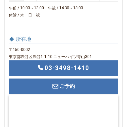
午前 / 10:00～13:00 午後 / 14:30～18:00
休診 / 木・日・祝
所在地
〒150-0002
東京都渋谷区渋谷1-1-10 ニューハイツ青山301
03-3498-1410
ご予約