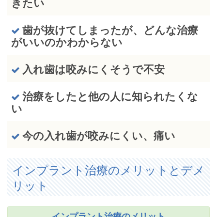
きたい
歯が抜けてしまったが、どんな治療
がいいのかわからない
入れ歯は咬みにくそうで不安
治療をしたと他の人に知られたくな
い
今の入れ歯が咬みにくい、痛い
インプラント治療のメリットとデメ
リット
インプラント治療のメリット