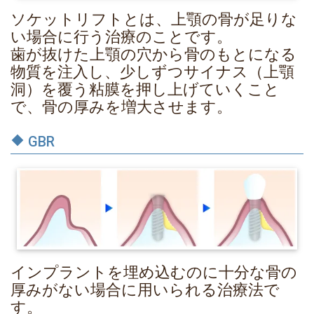
ソケットリフトとは、上顎の骨が足りな
い場合に行う治療のことです。
歯が抜けた上顎の穴から骨のもとになる
物質を注入し、少しずつサイナス（上顎
洞）を覆う粘膜を押し上げていくこと
で、骨の厚みを増大させます。
GBR
インプラントを埋め込むのに十分な骨の
厚みがない場合に用いられる治療法で
す。