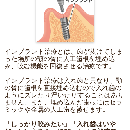
インプラント治療とは、歯が抜けてしま
った場所の顎の骨に人工歯根を埋め込
み、咬む機能を回復させる治療です。
インプラント治療は入れ歯と異なり、顎
の骨に歯根を直接埋め込むので入れ歯の
ようにズレたり浮いたりすることはあり
ません。また、埋め込んだ歯根にはセラ
ミックや金属の人工歯を被せます。
「しっかり咬みたい」「入れ歯はいや