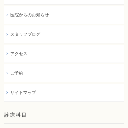
医院からのお知らせ
スタッフブログ
アクセス
ご予約
サイトマップ
診療科目