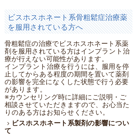
ビスホスホネート系骨粗鬆症治療薬
を服用されている方へ
骨粗鬆症の治療でビスホスホネート系薬
剤を服用されている方はインプラント治
療が行えない可能性があります。
インプラント治療を行うには、服用を停
止してからある程度の期間を置いて薬剤
の影響を完全になくした状態で行う必要
があります。
※カウンセリング時に詳細にご説明・ご
相談させていただきますので、お心当た
りのある方はお知らせください。
ビスホスホネート系製剤の影響につい
て