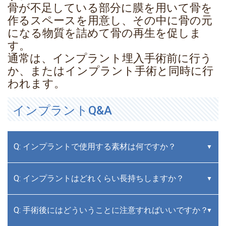
骨が不足している部分に膜を用いて骨を
作るスペースを用意し、その中に骨の元
になる物質を詰めて骨の再生を促しま
す。
通常は、インプラント埋入手術前に行う
か、またはインプラント手術と同時に行
われます。
インプラントQ&A
Q: インプラントで使用する素材は何ですか？
Q: インプラントはどれくらい長持ちしますか？
Q: 手術後にはどういうことに注意すればいいですか？