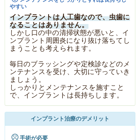
やすい
インプラントは人工歯なので、虫歯に
なることはありません。
しかし口の中の清掃状態が悪いと、イ
ンプラント周囲炎になり抜け落ちてし
まうことも考えられます。
毎日のブラッシングや定検診などのメ
ンテナンスを受け、大切に守っていき
ましょう。
しっかりとメンテナンスを施すこと
で、インプラントは長持ちします。
インプラント治療のデメリット
手術が必要