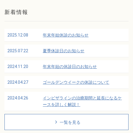
新着情報
2025.12.08
年末年始休診のお知らせ
2025.07.22
夏季休診日のお知らせ
2024.11.20
年末年始の休診日のお知らせ
2024.04.27
ゴールデンウイークの休診について
2024.04.26
インビザラインの治療期間と延長になるケ
ースを詳しく解説！
一覧を見る