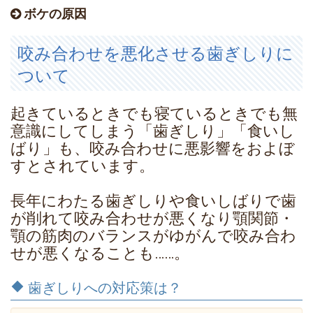
ボケの原因
咬み合わせを悪化させる歯ぎしりに
ついて
起きているときでも寝ているときでも無
意識にしてしまう「歯ぎしり」「食いし
ばり」も、咬み合わせに悪影響をおよぼ
すとされています。
長年にわたる歯ぎしりや食いしばりで歯
が削れて咬み合わせが悪くなり顎関節・
顎の筋肉のバランスがゆがんで咬み合わ
せが悪くなることも……。
歯ぎしりへの対応策は？