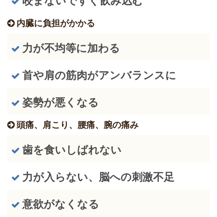
咬まないですぐ飲み込む
内臓に負担がかかる
力が不均等に加わる
首や肩の筋肉がアンバランスに
姿勢が悪くなる
頭痛、肩こり、腰痛、腕の痛み
歯を食いしばれない
力が入らない、脳への刺激不足
意欲がなくなる