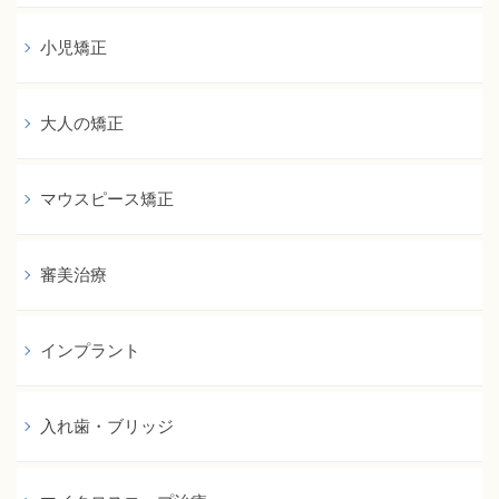
小児矯正
大人の矯正
マウスピース矯正
審美治療
インプラント
入れ歯・ブリッジ