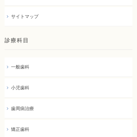
サイトマップ
診療科目
一般歯科
小児歯科
歯周病治療
矯正歯科