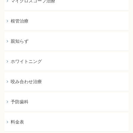
マイクロスコープ治療
根管治療
親知らず
ホワイトニング
咬み合わせ治療
予防歯科
料金表