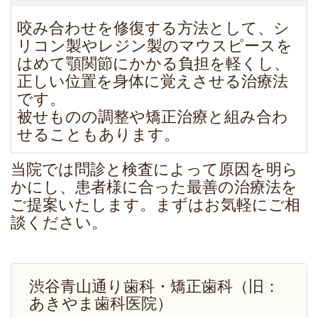
咬み合わせを修復する方法として、シ
リコン製やレジン製のマウスピースを
はめて顎関節にかかる負担を軽くし、
正しい位置を身体に覚えさせる治療法
です。
被せものの調整や矯正治療と組み合わ
せることもあります。
当院では問診と検査によって原因を明ら
かにし、患者様に合った最善の治療法を
ご提案いたします。まずはお気軽にご相
談ください。
渋谷青山通り歯科・矯正歯科（旧：
あきやま歯科医院）