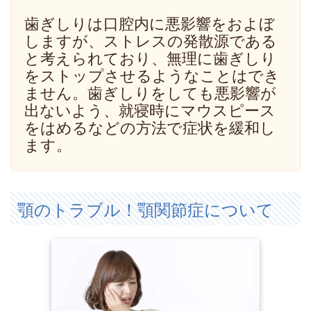
歯ぎしりは口腔内に悪影響をおよぼ
しますが、ストレスの発散源である
と考えられており、無理に歯ぎしり
をストップさせるようなことはでき
ません。歯ぎしりをしても悪影響が
出ないよう、就寝時にマウスピース
をはめるなどの方法で症状を緩和し
ます。
顎のトラブル！顎関節症について