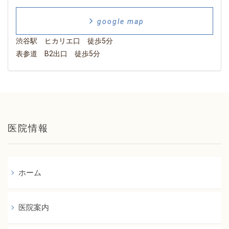
google map
渋谷駅 ヒカリエ口 徒歩5分
表参道 B2出口 徒歩5分
医院情報
ホーム
医院案内