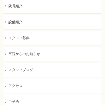
院長紹介
設備紹介
スタッフ募集
医院からのお知らせ
スタッフブログ
アクセス
ご予約