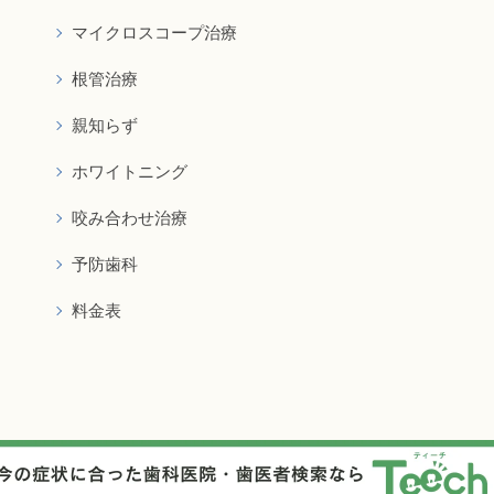
マイクロスコープ治療
根管治療
親知らず
ホワイトニング
咬み合わせ治療
予防歯科
料金表