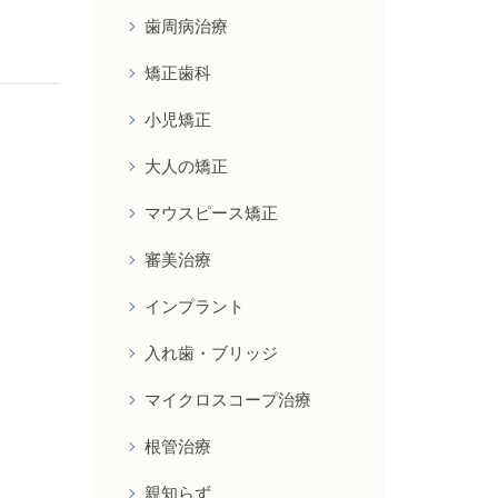
歯周病治療
矯正歯科
小児矯正
大人の矯正
マウスピース矯正
審美治療
インプラント
入れ歯・ブリッジ
マイクロスコープ治療
根管治療
親知らず