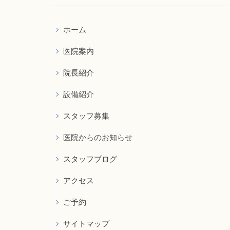
ホーム
医院案内
院長紹介
設備紹介
スタッフ募集
医院からのお知らせ
スタッフブログ
アクセス
ご予約
サイトマップ