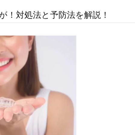
が！対処法と予防法を解説！