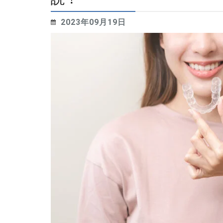
2023年09月19日