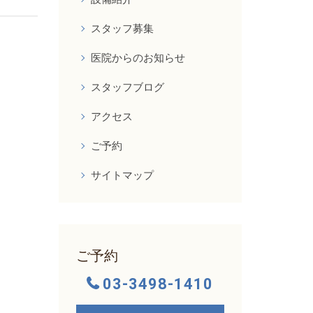
スタッフ募集
医院からのお知らせ
スタッフブログ
アクセス
ご予約
サイトマップ
ご予約
03-3498-1410