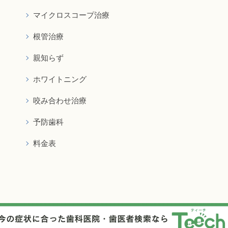
マイクロスコープ治療
根管治療
親知らず
ホワイトニング
咬み合わせ治療
予防歯科
料金表