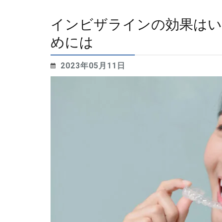
インビザラインの効果はい
めには
2023年05月11日