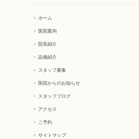
ホーム
医院案内
院長紹介
設備紹介
スタッフ募集
医院からのお知らせ
スタッフブログ
アクセス
ご予約
サイトマップ