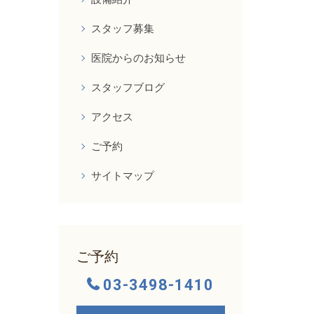
スタッフ募集
医院からのお知らせ
スタッフブログ
アクセス
ご予約
サイトマップ
ご予約
03-3498-1410