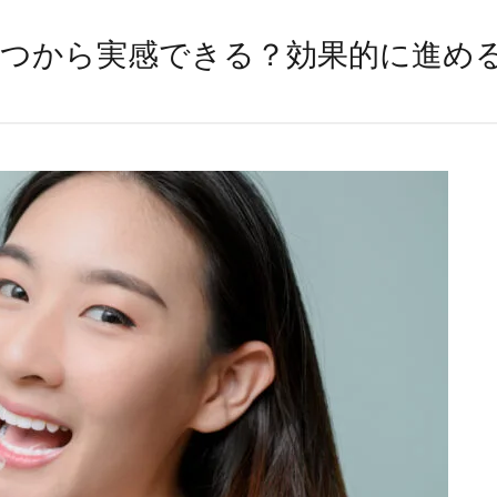
つから実感できる？効果的に進め