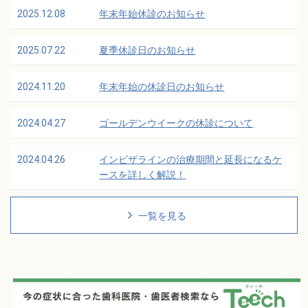
2025.12.08
年末年始休診のお知らせ
2025.07.22
夏季休診日のお知らせ
2024.11.20
年末年始の休診日のお知らせ
2024.04.27
ゴールデンウイークの休診について
2024.04.26
インビザラインの治療期間と延長になるケ
ースを詳しく解説！
一覧を見る