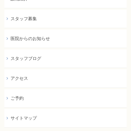
スタッフ募集
医院からのお知らせ
スタッフブログ
アクセス
ご予約
サイトマップ