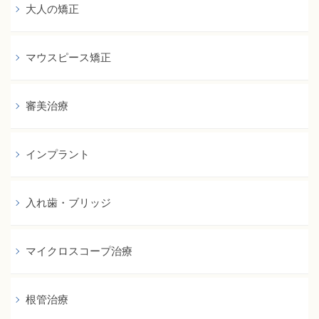
大人の矯正
マウスピース矯正
審美治療
インプラント
入れ歯・ブリッジ
マイクロスコープ治療
根管治療