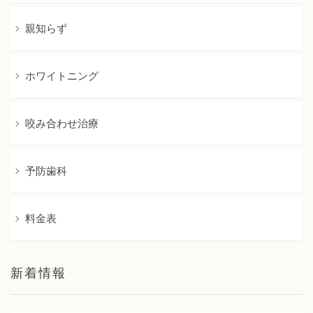
親知らず
ホワイトニング
咬み合わせ治療
予防歯科
料金表
新着情報