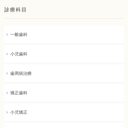
診療科目
一般歯科
小児歯科
歯周病治療
矯正歯科
小児矯正