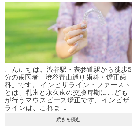
こんにちは。渋谷駅・表参道駅から徒歩5
分の歯医者「渋谷青山通り歯科・矯正歯
科」です。 インビザライン・ファースト
とは、乳歯と永久歯の交換時期にこども
が行うマウスピース矯正です。インビザ
ラインは、これま …
続きを読む