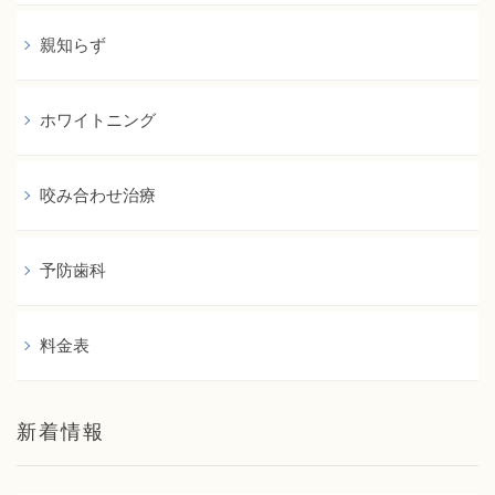
親知らず
ホワイトニング
咬み合わせ治療
予防歯科
料金表
新着情報