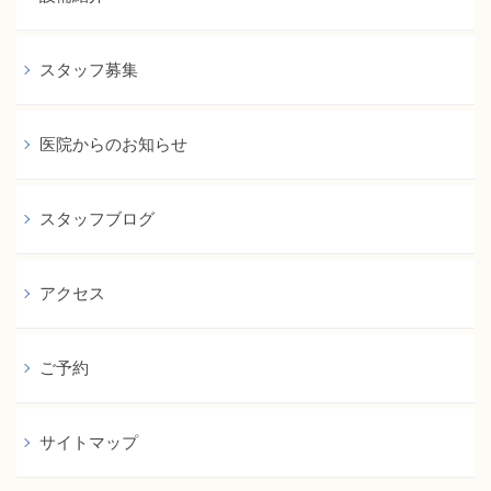
スタッフ募集
医院からのお知らせ
スタッフブログ
アクセス
ご予約
サイトマップ