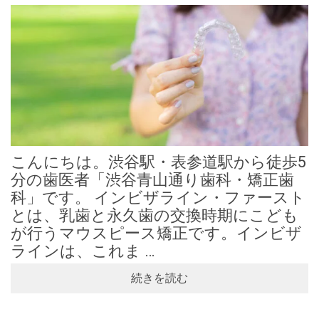
こんにちは。渋谷駅・表参道駅から徒歩5
分の歯医者「渋谷青山通り歯科・矯正歯
科」です。 インビザライン・ファースト
とは、乳歯と永久歯の交換時期にこども
が行うマウスピース矯正です。インビザ
ラインは、これま …
続きを読む