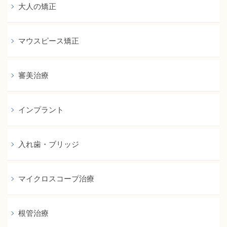
大人の矯正
マウスピース矯正
審美治療
インプラント
入れ歯・ブリッジ
マイクロスコープ治療
根管治療