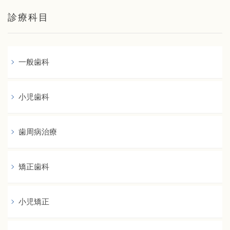
診療科目
一般歯科
小児歯科
歯周病治療
矯正歯科
小児矯正