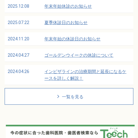
2025.12.08
年末年始休診のお知らせ
2025.07.22
夏季休診日のお知らせ
2024.11.20
年末年始の休診日のお知らせ
2024.04.27
ゴールデンウイークの休診について
2024.04.26
インビザラインの治療期間と延長になるケ
ースを詳しく解説！
一覧を見る