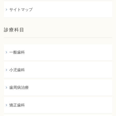
サイトマップ
診療科目
一般歯科
小児歯科
歯周病治療
矯正歯科