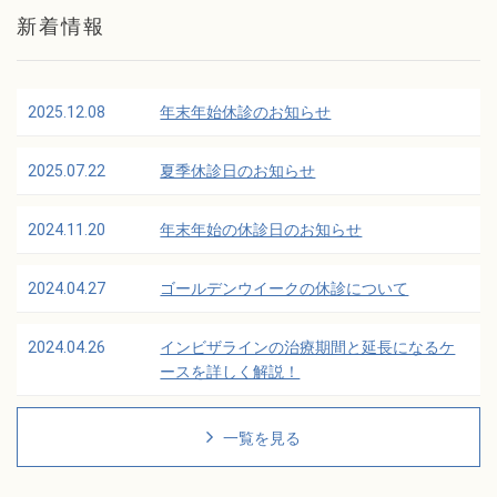
新着情報
2025.12.08
年末年始休診のお知らせ
2025.07.22
夏季休診日のお知らせ
2024.11.20
年末年始の休診日のお知らせ
2024.04.27
ゴールデンウイークの休診について
2024.04.26
インビザラインの治療期間と延長になるケ
ースを詳しく解説！
一覧を見る