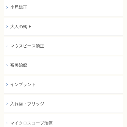
小児矯正
大人の矯正
マウスピース矯正
審美治療
インプラント
入れ歯・ブリッジ
マイクロスコープ治療