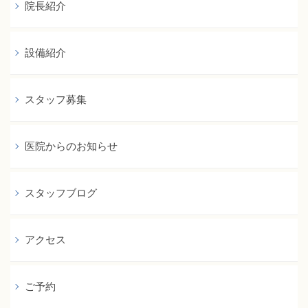
院長紹介
設備紹介
スタッフ募集
医院からのお知らせ
スタッフブログ
アクセス
ご予約