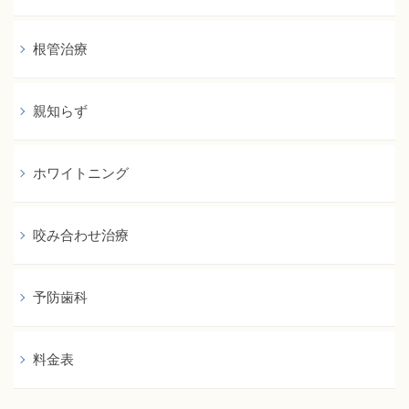
根管治療
親知らず
ホワイトニング
咬み合わせ治療
予防歯科
料金表