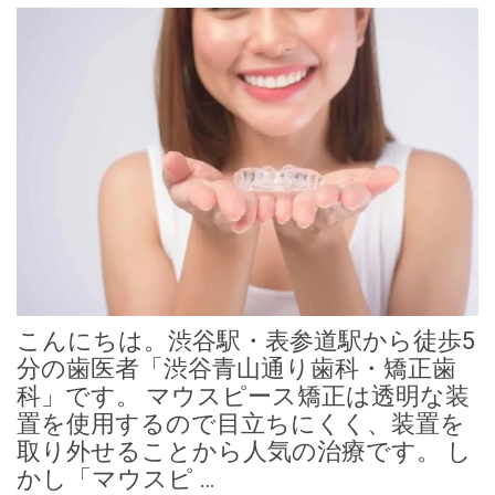
こんにちは。渋谷駅・表参道駅から徒歩5
分の歯医者「渋谷青山通り歯科・矯正歯
科」です。 マウスピース矯正は透明な装
置を使用するので目立ちにくく、装置を
取り外せることから人気の治療です。 し
かし「マウスピ …