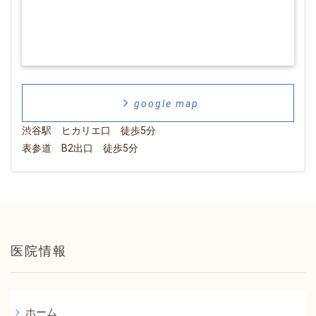
google map
渋谷駅 ヒカリエ口 徒歩5分
表参道 B2出口 徒歩5分
医院情報
ホーム