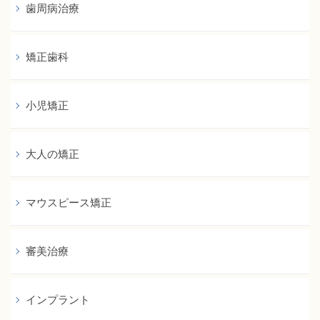
歯周病治療
矯正歯科
小児矯正
大人の矯正
マウスピース矯正
審美治療
インプラント