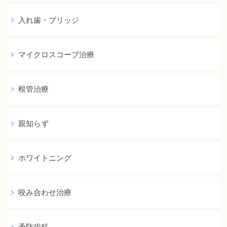
入れ歯・ブリッジ
マイクロスコープ治療
根管治療
親知らず
ホワイトニング
咬み合わせ治療
予防歯科