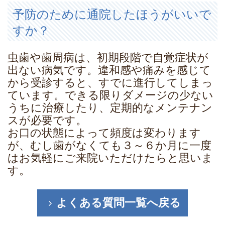
予防のために通院したほうがいいで
すか？
虫歯や歯周病は、初期段階で自覚症状が
出ない病気です。違和感や痛みを感じて
から受診すると、すでに進行してしまっ
ています。できる限りダメージの少ない
うちに治療したり、定期的なメンテナン
スが必要です。
お口の状態によって頻度は変わります
が、むし歯がなくても３～６か月に一度
はお気軽にご来院いただけたらと思いま
す。
よくある質問一覧へ戻る