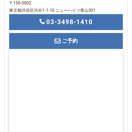
〒150-0002
東京都渋谷区渋谷1-1-10 ニューハイツ青山301
03-3498-1410
ご予約