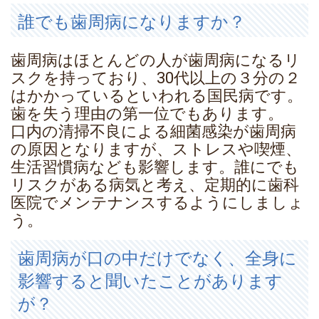
誰でも歯周病になりますか？
歯周病はほとんどの人が歯周病になるリ
スクを持っており、30代以上の３分の２
はかかっているといわれる国民病です。
歯を失う理由の第一位でもあります。
口内の清掃不良による細菌感染が歯周病
の原因となりますが、ストレスや喫煙、
生活習慣病なども影響します。誰にでも
リスクがある病気と考え、定期的に歯科
医院でメンテナンスするようにしましょ
う。
歯周病が口の中だけでなく、全身に
影響すると聞いたことがあります
が？