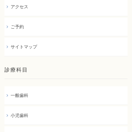
アクセス
ご予約
サイトマップ
診療科目
一般歯科
小児歯科