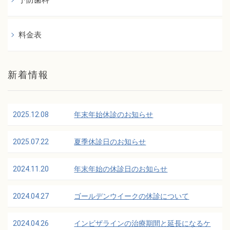
料金表
新着情報
2025.12.08
年末年始休診のお知らせ
2025.07.22
夏季休診日のお知らせ
2024.11.20
年末年始の休診日のお知らせ
2024.04.27
ゴールデンウイークの休診について
2024.04.26
インビザラインの治療期間と延長になるケ