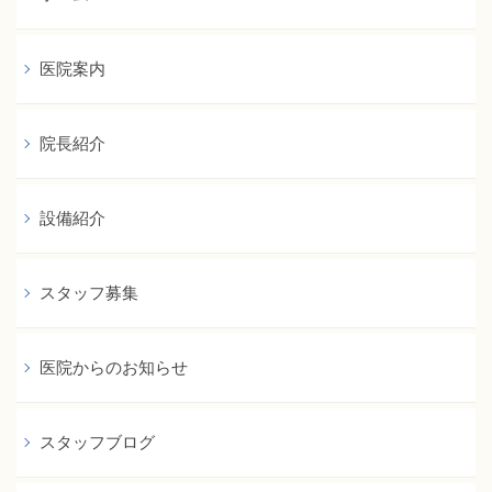
医院案内
院長紹介
設備紹介
スタッフ募集
医院からのお知らせ
スタッフブログ